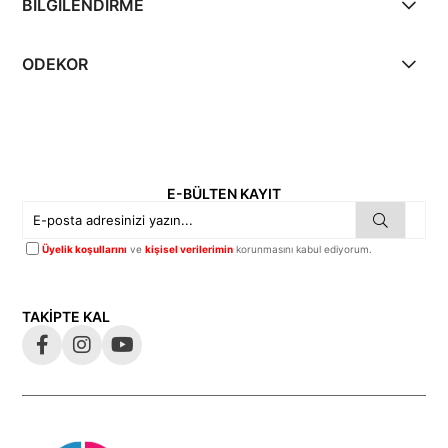
BİLGİLENDİRME
ODEKOR
E-BÜLTEN KAYIT
Üyelik koşullarını
ve
kişisel verilerimin
korunmasını kabul ediyorum.
TAKİPTE KAL