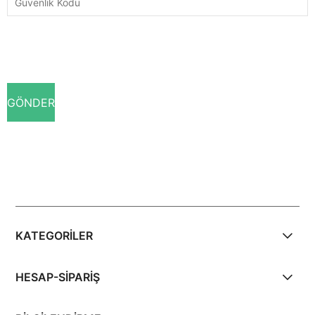
KATEGORİLER
HESAP-SİPARİŞ