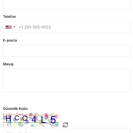
Telefon
E-posta
Mesaj
Güvenlik Kodu