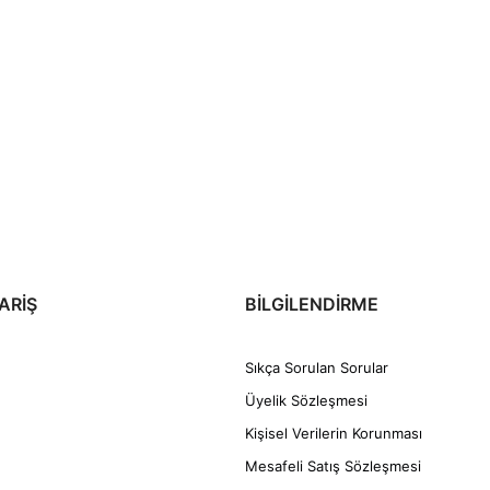
ARİŞ
BİLGİLENDİRME
Sıkça Sorulan Sorular
Üyelik Sözleşmesi
Kişisel Verilerin Korunması
Mesafeli Satış Sözleşmesi