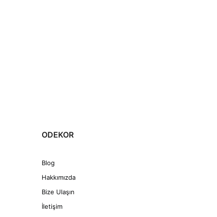
ODEKOR
Blog
Hakkımızda
Bize Ulaşın
İletişim