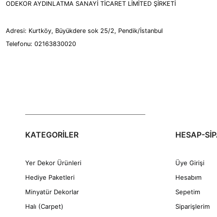
ODEKOR AYDINLATMA SANAYİ TİCARET LİMİTED ŞİRKETİ
Adresi: Kurtköy, Büyükdere sok 25/2, Pendik/İstanbul
Telefonu: 02163830020
KATEGORİLER
HESAP-SİP
Yer Dekor Ürünleri
Üye Girişi
Hediye Paketleri
Hesabım
Minyatür Dekorlar
Sepetim
Halı (Carpet)
Siparişlerim