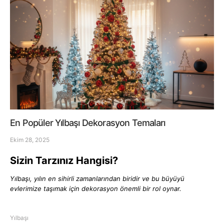
En Popüler Yılbaşı Dekorasyon Temaları
Ekim 28, 2025
Sizin Tarzınız Hangisi?
Yılbaşı, yılın en sihirli zamanlarından biridir ve bu büyüyü
evlerimize taşımak için dekorasyon önemli bir rol oynar.
Yılbaşı