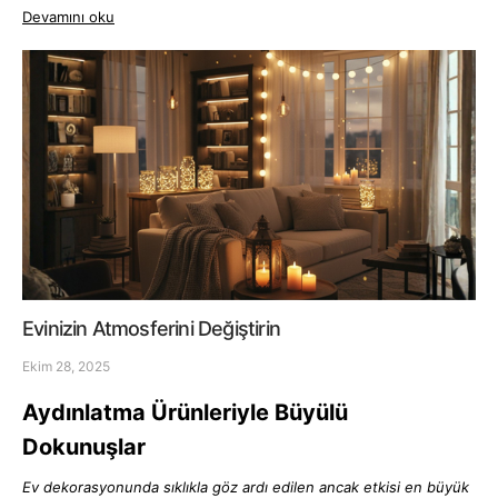
Devamını oku
Evinizin Atmosferini Değiştirin
Ekim 28, 2025
Aydınlatma Ürünleriyle Büyülü
Dokunuşlar
Ev dekorasyonunda sıklıkla göz ardı edilen ancak etkisi en büyük