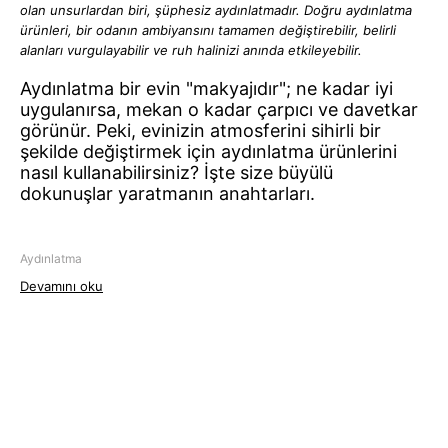
olan unsurlardan biri, şüphesiz aydınlatmadır. Doğru aydınlatma
ürünleri, bir odanın ambiyansını tamamen değiştirebilir, belirli
alanları vurgulayabilir ve ruh halinizi anında etkileyebilir.
Aydınlatma bir evin "makyajıdır"; ne kadar iyi
uygulanırsa, mekan o kadar çarpıcı ve davetkar
görünür. Peki, evinizin atmosferini sihirli bir
şekilde değiştirmek için aydınlatma ürünlerini
nasıl kullanabilirsiniz? İşte size büyülü
dokunuşlar yaratmanın anahtarları.
Aydınlatma
Devamını oku