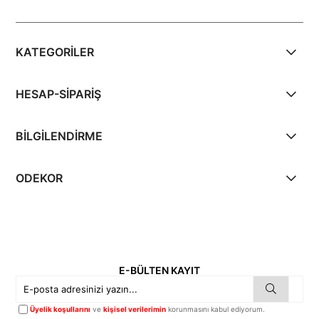
KATEGORİLER
HESAP-SİPARİŞ
BİLGİLENDİRME
ODEKOR
E-BÜLTEN KAYIT
Üyelik koşullarını
ve
kişisel verilerimin
korunmasını kabul ediyorum.