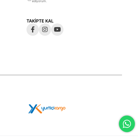
ediyorum.
TAKİPTE KAL