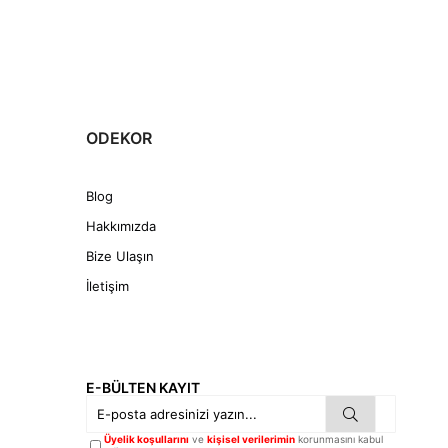
ODEKOR
Blog
Hakkımızda
Bize Ulaşın
İletişim
E-BÜLTEN KAYIT
Üyelik koşullarını
ve
kişisel verilerimin
korunmasını kabul