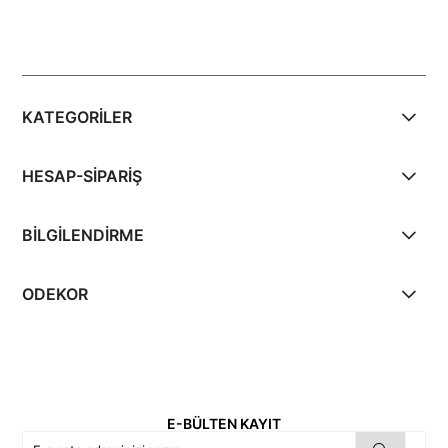
KATEGORİLER
HESAP-SİPARİŞ
BİLGİLENDİRME
ODEKOR
E-BÜLTEN KAYIT