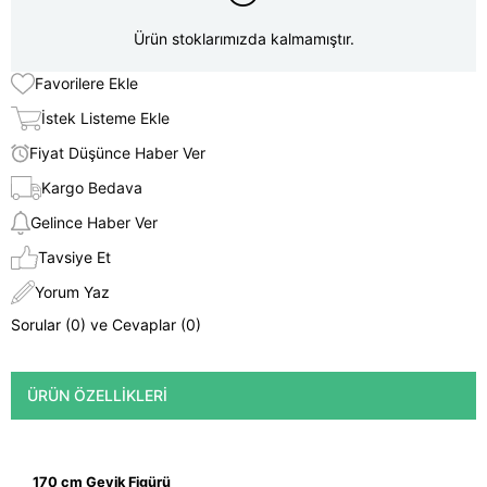
Ürün stoklarımızda kalmamıştır.
Favorilere Ekle
İstek Listeme Ekle
Fiyat Düşünce Haber Ver
Kargo Bedava
Gelince Haber Ver
Tavsiye Et
Yorum Yaz
Sorular (0) ve Cevaplar (0)
ÜRÜN ÖZELLIKLERI
170 cm Geyik Figürü