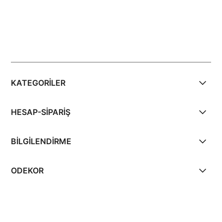
KATEGORİLER
HESAP-SİPARİŞ
BİLGİLENDİRME
ODEKOR