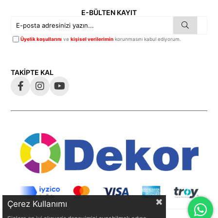
E-BÜLTEN KAYIT
Üyelik koşullarını
ve
kişisel verilerimin
korunmasını kabul ediyorum.
TAKİPTE KAL
Çerez Kullanımı