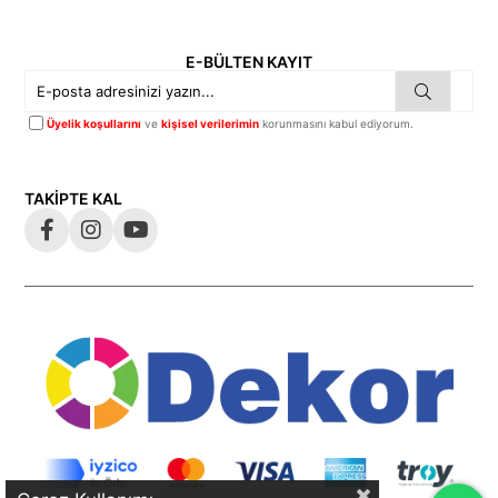
E-BÜLTEN KAYIT
Üyelik koşullarını
ve
kişisel verilerimin
korunmasını kabul ediyorum.
TAKİPTE KAL