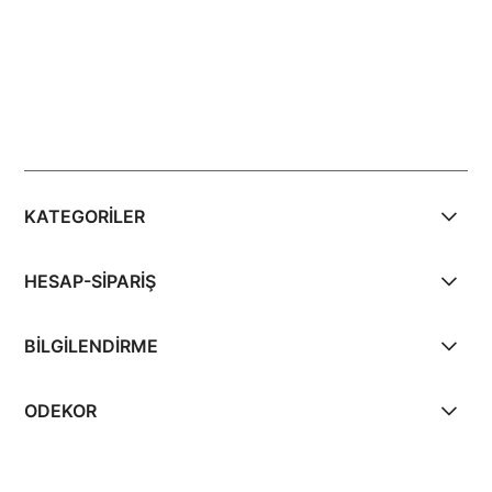
KATEGORİLER
HESAP-SİPARİŞ
BİLGİLENDİRME
ODEKOR