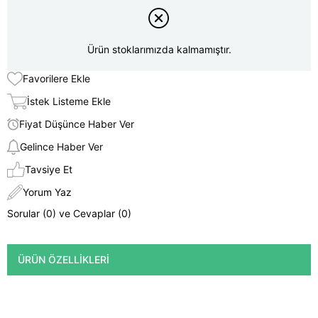
Ürün stoklarımızda kalmamıştır.
Favorilere Ekle
İstek Listeme Ekle
Fiyat Düşünce Haber Ver
Gelince Haber Ver
Tavsiye Et
Yorum Yaz
Sorular (0) ve Cevaplar (0)
ÜRÜN ÖZELLIKLERI