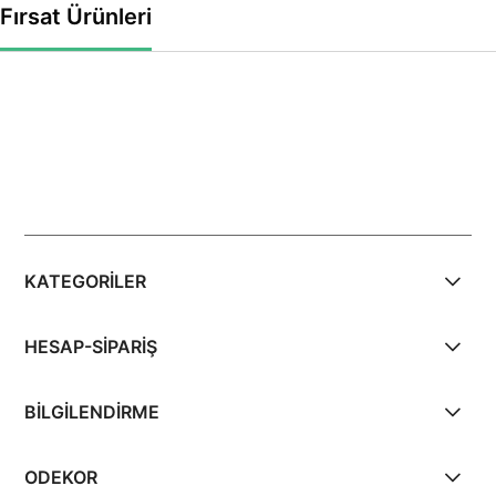
Fırsat Ürünleri
KATEGORİLER
HESAP-SİPARİŞ
BİLGİLENDİRME
ODEKOR