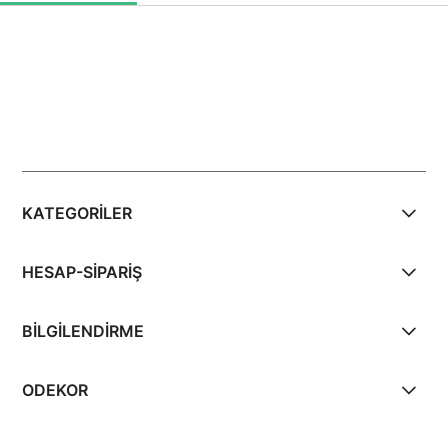
KATEGORİLER
HESAP-SİPARİŞ
BİLGİLENDİRME
ODEKOR