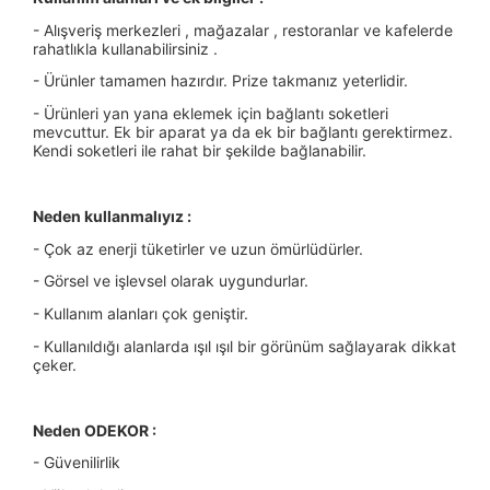
- Alışveriş merkezleri , mağazalar , restoranlar ve kafelerde
rahatlıkla kullanabilirsiniz .
- Ürünler tamamen hazırdır. Prize takmanız yeterlidir.
- Ürünleri yan yana eklemek için bağlantı soketleri
mevcuttur. Ek bir aparat ya da ek bir bağlantı gerektirmez.
Kendi soketleri ile rahat bir şekilde bağlanabilir.
Neden kullanmalıyız :
- Çok az enerji tüketirler ve uzun ömürlüdürler.
- Görsel ve işlevsel olarak uygundurlar.
- Kullanım alanları çok geniştir.
- Kullanıldığı alanlarda ışıl ışıl bir görünüm sağlayarak dikkat
çeker.
Neden ODEKOR :
- Güvenilirlik