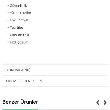
- Güvenilirlik
- Yüksek kalite
- Uygun fiyat
- Tecrübe
- Ulaşılabilirlik
- Hızlı çözüm
YORUMLAR
(0)
ÖDEME SEÇENEKLERI
Benzer Ürünler