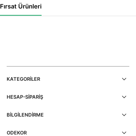
Fırsat Ürünleri
KATEGORİLER
HESAP-SİPARİŞ
BİLGİLENDİRME
ODEKOR