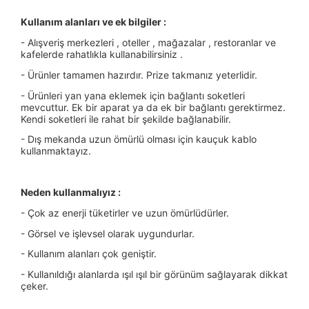
Kullanım alanları ve ek bilgiler :
- Alışveriş merkezleri , oteller , mağazalar , restoranlar ve
kafelerde rahatlıkla kullanabilirsiniz .
- Ürünler tamamen hazırdır. Prize takmanız yeterlidir.
- Ürünleri yan yana eklemek için bağlantı soketleri
mevcuttur. Ek bir aparat ya da ek bir bağlantı gerektirmez.
Kendi soketleri ile rahat bir şekilde bağlanabilir.
- Dış mekanda uzun ömürlü olması için kauçuk kablo
kullanmaktayız.
Neden kullanmalıyız :
- Çok az enerji tüketirler ve uzun ömürlüdürler.
- Görsel ve işlevsel olarak uygundurlar.
- Kullanım alanları çok geniştir.
- Kullanıldığı alanlarda ışıl ışıl bir görünüm sağlayarak dikkat
çeker.