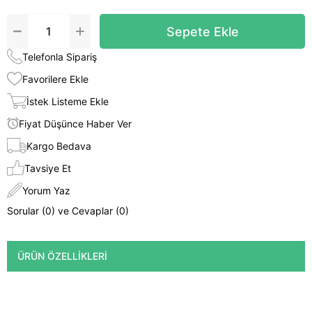
Telefonla Sipariş
Favorilere Ekle
İstek Listeme Ekle
Fiyat Düşünce Haber Ver
Kargo Bedava
Tavsiye Et
Yorum Yaz
Sorular (0) ve Cevaplar (0)
ÜRÜN ÖZELLIKLERI