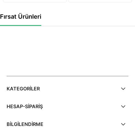
Fırsat Ürünleri
KATEGORİLER
HESAP-SİPARİŞ
BİLGİLENDİRME