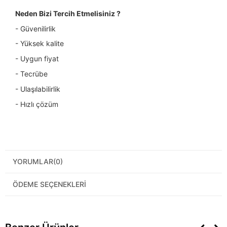
Neden Bizi Tercih Etmelisiniz ?
- Güvenilirlik
- Yüksek kalite
- Uygun fiyat
- Tecrübe
- Ulaşılabilirlik
- Hızlı çözüm
YORUMLAR
(0)
ÖDEME SEÇENEKLERI